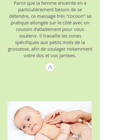
Parce que la femme enceinte en a
particulièrement besoin de se
détendre, ce massage très "cocoon" se
pratique allongée sur le côté avec un
coussin d'allaitement pour vous
soutenir. Il travaille les zones
spécifiques aux petits mots de la
grossesse, afin de soulager notamment
votre dos et vos jambes.