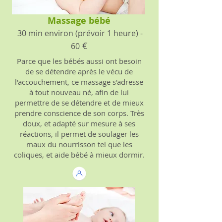
Massage bébé
​
30 min environ (prévoir 1 heure) -
€
60
Parce que les bébés aussi ont besoin
de se détendre après le vécu de
l'accouchement, ce massage s'adresse
à tout nouveau né, afin de lui
permettre de se détendre et de mieux
prendre conscience de son corps. Très
doux, et adapté sur mesure à ses
réactions, il permet de soulager les
maux du nourrisson tel que les
coliques, et aide bébé à mieux dormir.